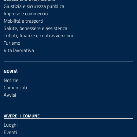
Giustizia e sicurezza pubblica
Imprese e commercio
Mobilità e trasporti
Salute, benessere e assistenza
Tributi, finanze e contravvenzioni
Turismo
Vita lavorativa
NOVITÀ
Notizie
Comunicati
Avvisi
VIVERE IL COMUNE
Luoghi
Eventi