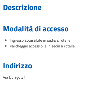
Descrizione
Modalità di accesso
Ingresso accessibile in sedia a rotelle
Parcheggio accessibile in sedia a rotelle
Indirizzo
Via Bolago 31