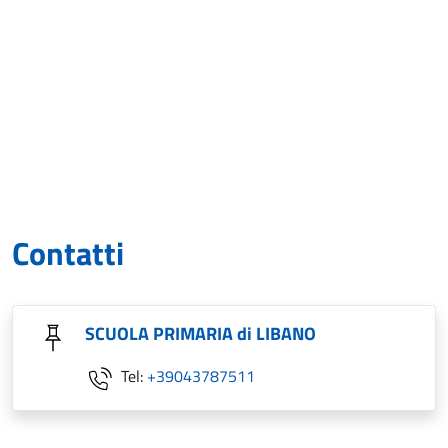
Contatti
SCUOLA PRIMARIA di LIBANO
Tel:
+39043787511