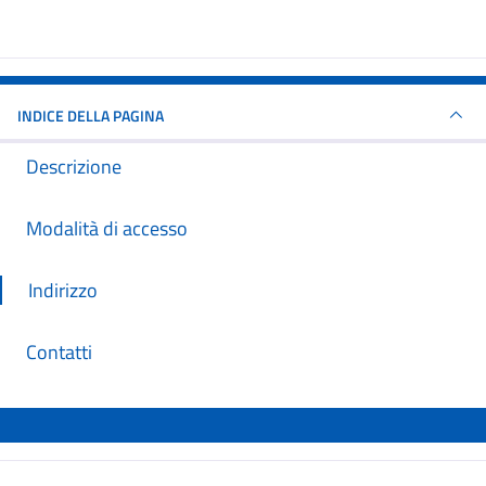
INDICE DELLA PAGINA
Descrizione
Modalità di accesso
Indirizzo
Contatti