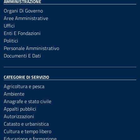
AMMINISTRAZIONE
Organi Di Governo
Aree Amministrative
Uffici
Enti E Fondazioni
Politici
Personale Amministrativo
Documenti E Dati
CATEGORIE DI SERVIZIO
Agricoltura e pesca
Ambiente
Anagrafe e stato civile
Appalti pubblici
Autorizzazioni
Catasto e urbanistica
Cultura e tempo libero
Educazione e formazione