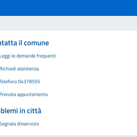
tatta il comune
Leggi le domande frequenti
Richiedi assistenza
Telefono 04378555
Prenota appuntamento
blemi in città
Segnala disservizio