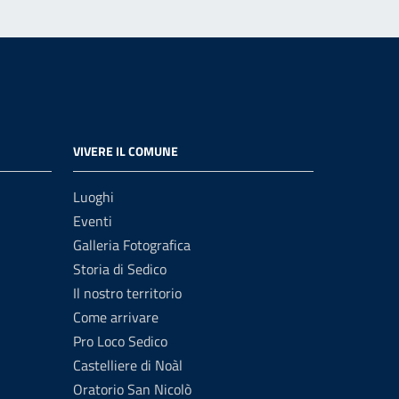
VIVERE IL COMUNE
Luoghi
Eventi
Galleria Fotografica
Storia di Sedico
Il nostro territorio
Come arrivare
Pro Loco Sedico
Castelliere di Noàl
Oratorio San Nicolò