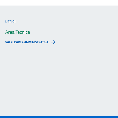
UFFICI
Area Tecnica
VAI ALL’AREA AMMINISTRATIVA