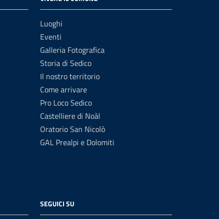
Luoghi
Eventi
Galleria Fotografica
Storia di Sedico
Il nostro territorio
Come arrivare
Pro Loco Sedico
Castelliere di Noàl
Oratorio San Nicolò
GAL Prealpi e Dolomiti
SEGUICI SU