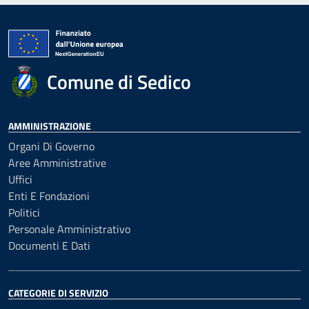
Comune di Sedico
AMMINISTRAZIONE
Organi Di Governo
Aree Amministrative
Uffici
Enti E Fondazioni
Politici
Personale Amministrativo
Documenti E Dati
CATEGORIE DI SERVIZIO