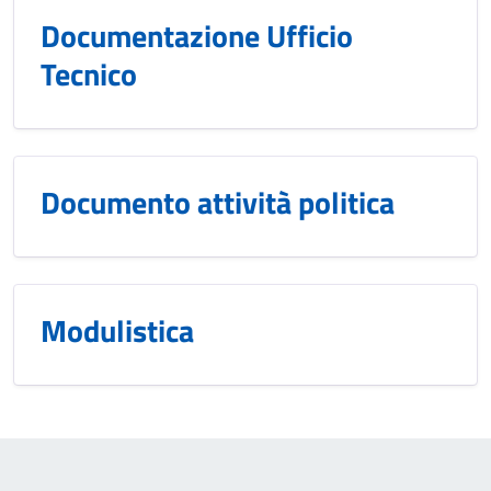
Documentazione Ufficio
Tecnico
Documento attività politica
Modulistica