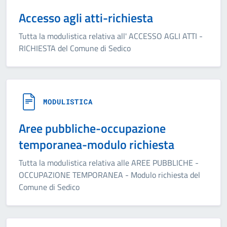
Accesso agli atti-richiesta
Tutta la modulistica relativa all' ACCESSO AGLI ATTI -
RICHIESTA del Comune di Sedico
MODULISTICA
Aree pubbliche-occupazione
temporanea-modulo richiesta
Tutta la modulistica relativa alle AREE PUBBLICHE -
OCCUPAZIONE TEMPORANEA - Modulo richiesta del
Comune di Sedico