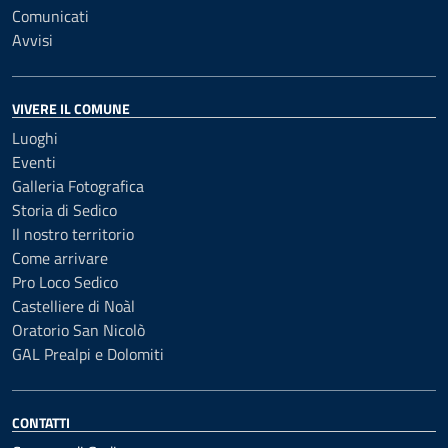
Comunicati
Avvisi
VIVERE IL COMUNE
Luoghi
Eventi
Galleria Fotografica
Storia di Sedico
Il nostro territorio
Come arrivare
Pro Loco Sedico
Castelliere di Noàl
Oratorio San Nicolò
GAL Prealpi e Dolomiti
CONTATTI