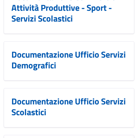
Attività Produttive - Sport -
Servizi Scolastici
Documentazione Ufficio Servizi
Demografici
Documentazione Ufficio Servizi
Scolastici