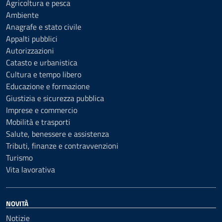
Agricoltura e pesca
Ambiente
Anagrafe e stato civile
Appalti pubblici
Autorizzazioni
Catasto e urbanistica
Cultura e tempo libero
Educazione e formazione
Giustizia e sicurezza pubblica
Imprese e commercio
Mobilità e trasporti
Salute, benessere e assistenza
Tributi, finanze e contravvenzioni
Turismo
Vita lavorativa
NOVITÀ
Notizie