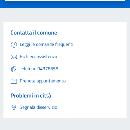
Contatta il comune
Leggi le domande frequenti
Richiedi assistenza
Telefono 04378555
Prenota appuntamento
Problemi in città
Segnala disservizio