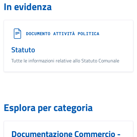
In evidenza
DOCUMENTO ATTIVITÀ POLITICA
Statuto
Tutte le informazioni relative allo Statuto Comunale
Esplora per categoria
Documentazione Commercio -