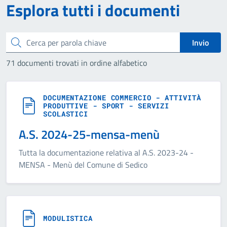
Esplora tutti i documenti
Cerca
Invio
71 documenti trovati in ordine alfabetico
DOCUMENTAZIONE COMMERCIO - ATTIVITÀ
PRODUTTIVE - SPORT - SERVIZI
SCOLASTICI
A.S. 2024-25-mensa-menù
Tutta la documentazione relativa al A.S. 2023-24 -
MENSA - Menù del Comune di Sedico
MODULISTICA