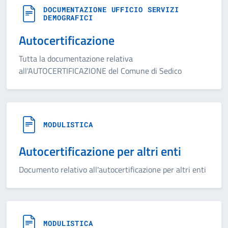
DOCUMENTAZIONE UFFICIO SERVIZI
DEMOGRAFICI
Autocertificazione
Tutta la documentazione relativa
all'AUTOCERTIFICAZIONE del Comune di Sedico
MODULISTICA
Autocertificazione per altri enti
Documento relativo all'autocertificazione per altri enti
MODULISTICA