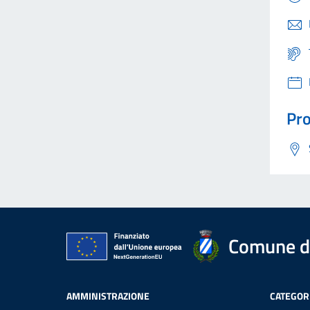
Pro
Comune di
AMMINISTRAZIONE
CATEGORI