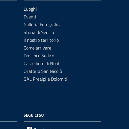
Luoghi
Eventi
Galleria Fotografica
Storia di Sedico
Il nostro territorio
Come arrivare
Pro Loco Sedico
Castelliere di Noàl
Oratorio San Nicolò
GAL Prealpi e Dolomiti
SEGUICI SU