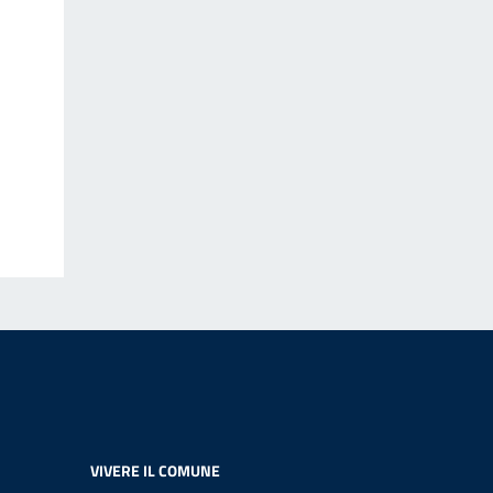
VIVERE IL COMUNE