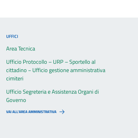
UFFICI
Area Tecnica
Ufficio Protocollo – URP – Sportello al
cittadino − Ufficio gestione amministrativa
cimiteri
Ufficio Segreteria e Assistenza Organi di
Governo
VAI ALL’AREA AMMINISTRATIVA