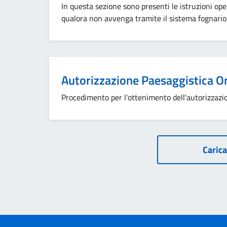
In questa sezione sono presenti le istruzioni oper
qualora non avvenga tramite il sistema fognario
Autorizzazione Paesaggistica O
Procedimento per l'ottenimento dell'autorizzazi
Carica