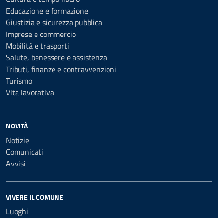
Educazione e formazione
Giustizia e sicurezza pubblica
Imprese e commercio
Mobilità e trasporti
Salute, benessere e assistenza
Tributi, finanze e contravvenzioni
Turismo
Vita lavorativa
NOVITÀ
Notizie
Comunicati
Avvisi
VIVERE IL COMUNE
Luoghi