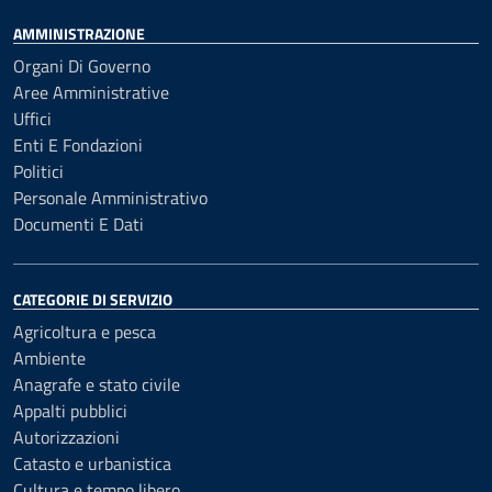
AMMINISTRAZIONE
Organi Di Governo
Aree Amministrative
Uffici
Enti E Fondazioni
Politici
Personale Amministrativo
Documenti E Dati
CATEGORIE DI SERVIZIO
Agricoltura e pesca
Ambiente
Anagrafe e stato civile
Appalti pubblici
Autorizzazioni
Catasto e urbanistica
Cultura e tempo libero