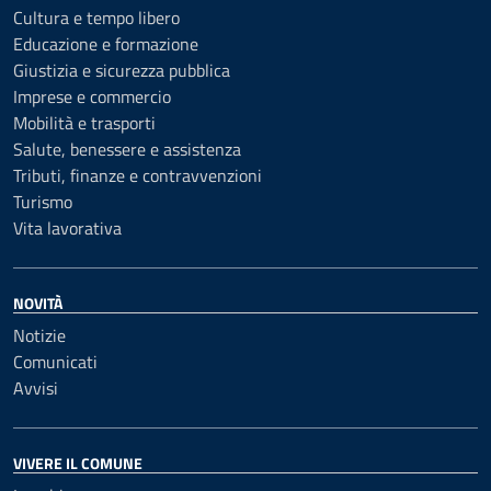
Cultura e tempo libero
Educazione e formazione
Giustizia e sicurezza pubblica
Imprese e commercio
Mobilità e trasporti
Salute, benessere e assistenza
Tributi, finanze e contravvenzioni
Turismo
Vita lavorativa
NOVITÀ
Notizie
Comunicati
Avvisi
VIVERE IL COMUNE