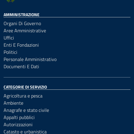
AMMINISTRAZIONE
Organi Di Governo
Aree Amministrative
Uffici
Enti E Fondazioni
Politici
Personale Amministrativo
Documenti E Dati
CATEGORIE DI SERVIZIO
Agricoltura e pesca
Ambiente
Anagrafe e stato civile
Appalti pubblici
Autorizzazioni
Catasto e urbanistica