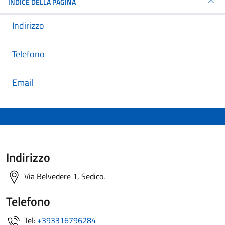
INDICE DELLA PAGINA
Indirizzo
Telefono
Email
Indirizzo
Via Belvedere 1, Sedico.
Telefono
Tel:
+393316796284