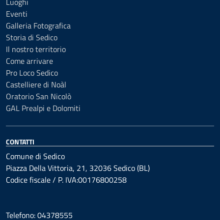
Luoghi
Eventi
Galleria Fotografica
Storia di Sedico
Il nostro territorio
Come arrivare
Pro Loco Sedico
Castelliere di Noàl
Oratorio San Nicolò
GAL Prealpi e Dolomiti
CONTATTI
Comune di Sedico
Piazza Della Vittoria, 21, 32036 Sedico (BL)
Codice fiscale / P. IVA:00176800258
Telefono: 04378555