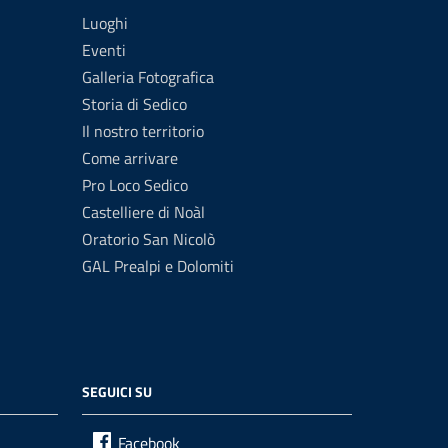
Luoghi
Eventi
Galleria Fotografica
Storia di Sedico
Il nostro territorio
Come arrivare
Pro Loco Sedico
Castelliere di Noàl
Oratorio San Nicolò
GAL Prealpi e Dolomiti
SEGUICI SU
Facebook