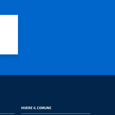
VIVERE IL COMUNE