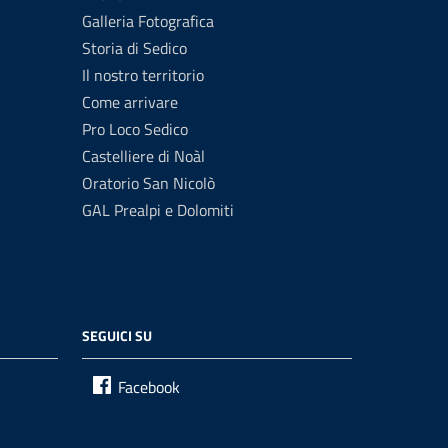
Galleria Fotografica
Storia di Sedico
Il nostro territorio
Come arrivare
Pro Loco Sedico
Castelliere di Noàl
Oratorio San Nicolò
GAL Prealpi e Dolomiti
SEGUICI SU
Facebook