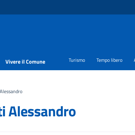
Turismo
Tempo libero
Vivere il Comune
 Alessandro
ti Alessandro