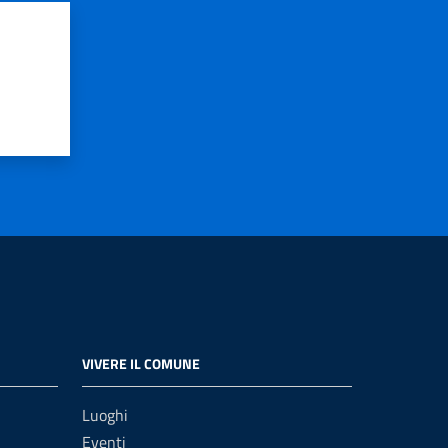
VIVERE IL COMUNE
Luoghi
Eventi