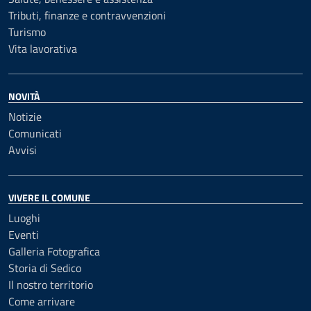
Tributi, finanze e contravvenzioni
Turismo
Vita lavorativa
NOVITÀ
Notizie
Comunicati
Avvisi
VIVERE IL COMUNE
Luoghi
Eventi
Galleria Fotografica
Storia di Sedico
Il nostro territorio
Come arrivare