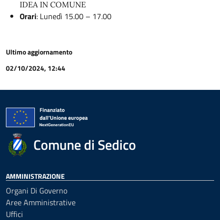
IDEA IN COMUNE
Orari
: Lunedì 15.00 – 17.00
Ultimo aggiornamento
02/10/2024, 12:44
Comune di Sedico
AMMINISTRAZIONE
Organi Di Governo
Aree Amministrative
Uffici