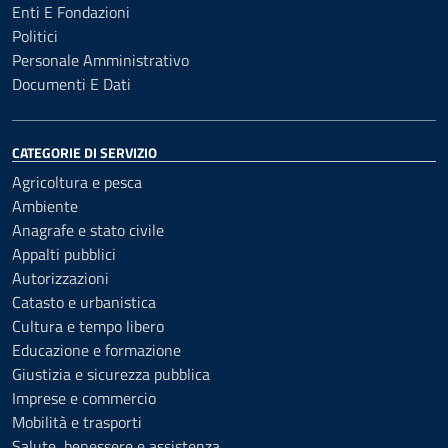
Enti E Fondazioni
Politici
Personale Amministrativo
Documenti E Dati
CATEGORIE DI SERVIZIO
Agricoltura e pesca
Ambiente
Anagrafe e stato civile
Appalti pubblici
Autorizzazioni
Catasto e urbanistica
Cultura e tempo libero
Educazione e formazione
Giustizia e sicurezza pubblica
Imprese e commercio
Mobilità e trasporti
Salute, benessere e assistenza