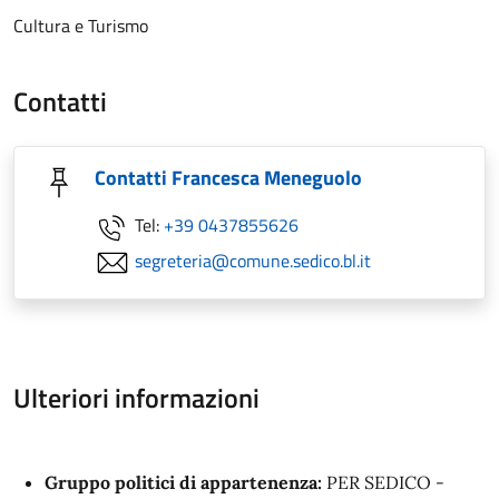
Cultura e Turismo
Contatti
Contatti Francesca Meneguolo
Tel:
+39 0437855626
segreteria@comune.sedico.bl.it
Ulteriori informazioni
Gruppo politici di appartenenza:
PER SEDICO -