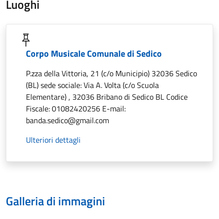
Luoghi
Corpo Musicale Comunale di Sedico
P.zza della Vittoria, 21 (c/o Municipio) 32036 Sedico
(BL) sede sociale: Via A. Volta (c/o Scuola
Elementare) , 32036 Bribano di Sedico BL Codice
Fiscale: 01082420256 E-mail:
banda.sedico@gmail.com
Ulteriori dettagli
Galleria di immagini