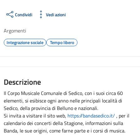
Condividi
Vedi azioni
Argomenti
Integrazione sociale
Tempo libero
Descrizione
Il Corpo Musicale Comunale di Sedico, con i suoi circa 60
elementi, si esibisce ogni anno nelle principali località di
Sedico, della provincia di Belluno e nazionali.
Si invita a visitare il sito web,
https://bandasedico.it/
, per il
calendario dei concerti della Stagione, informazioni sulla
Banda, le sue origini, come farne parte e i corsi di musica.