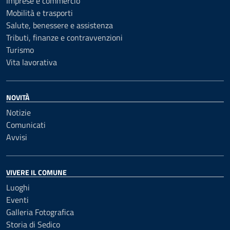
Imprese e commercio
Mobilità e trasporti
Salute, benessere e assistenza
Tributi, finanze e contravvenzioni
Turismo
Vita lavorativa
NOVITÀ
Notizie
Comunicati
Avvisi
VIVERE IL COMUNE
Luoghi
Eventi
Galleria Fotografica
Storia di Sedico