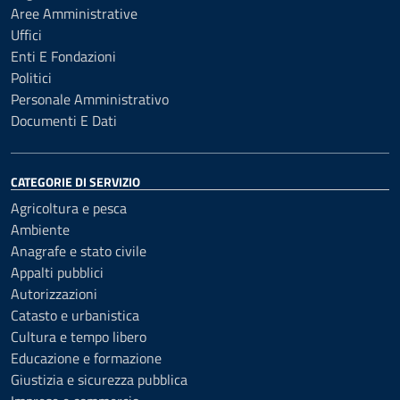
Aree Amministrative
Uffici
Enti E Fondazioni
Politici
Personale Amministrativo
Documenti E Dati
CATEGORIE DI SERVIZIO
Agricoltura e pesca
Ambiente
Anagrafe e stato civile
Appalti pubblici
Autorizzazioni
Catasto e urbanistica
Cultura e tempo libero
Educazione e formazione
Giustizia e sicurezza pubblica