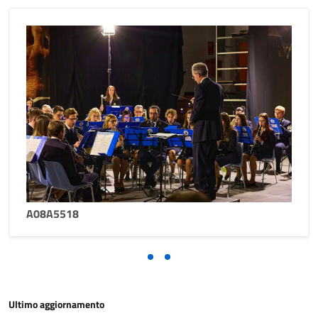
A08A5518
Ultimo aggiornamento