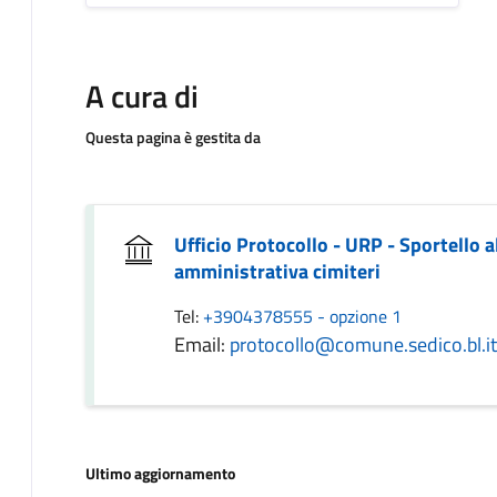
A cura di
Questa pagina è gestita da
Ufficio Protocollo - URP - Sportello a
amministrativa cimiteri
Tel:
+3904378555 - opzione 1
Email:
protocollo@comune.sedico.bl.it
Ultimo aggiornamento