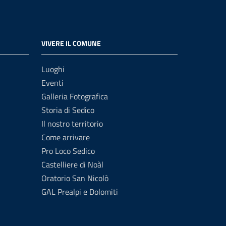
VIVERE IL COMUNE
Luoghi
Eventi
Galleria Fotografica
Storia di Sedico
Il nostro territorio
Come arrivare
Pro Loco Sedico
Castelliere di Noàl
Oratorio San Nicolò
GAL Prealpi e Dolomiti