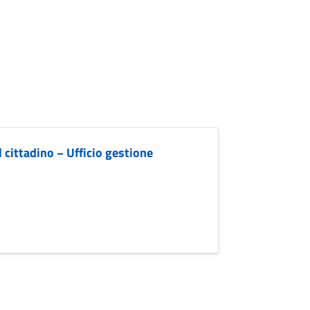
l cittadino − Ufficio gestione