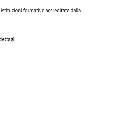
 istituzioni formative accreditate dalla
dettagli