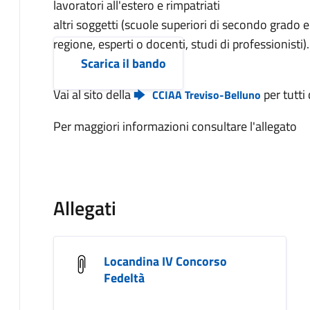
lavoratori all'estero e rimpatriati
altri soggetti (scuole superiori di secondo grado e
regione, esperti o docenti, studi di professionisti).
Scarica il bando
Vai al sito della
per tutti 
CCIAA Treviso-Belluno
Per maggiori informazioni consultare l'allegato
Allegati
Locandina IV Concorso
Fedeltà