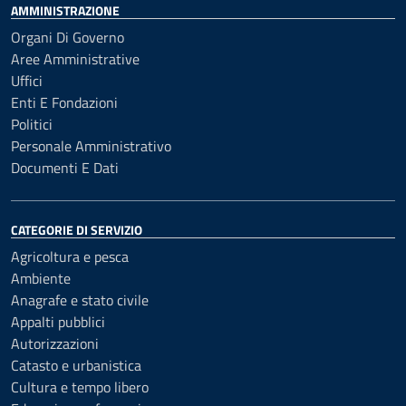
AMMINISTRAZIONE
Organi Di Governo
Aree Amministrative
Uffici
Enti E Fondazioni
Politici
Personale Amministrativo
Documenti E Dati
CATEGORIE DI SERVIZIO
Agricoltura e pesca
Ambiente
Anagrafe e stato civile
Appalti pubblici
Autorizzazioni
Catasto e urbanistica
Cultura e tempo libero