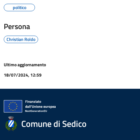
politico
Persona
Christian Roldo
Ultimo aggiornamento
18/07/2024, 12:59
Comune di Sedico