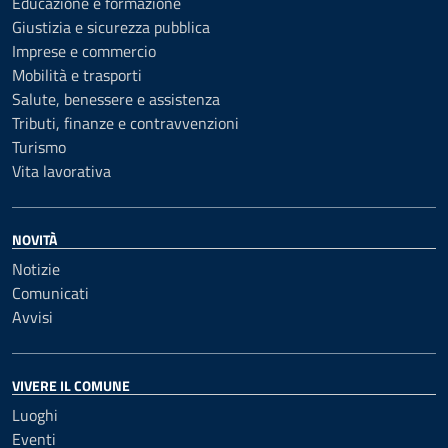
Educazione e formazione
Giustizia e sicurezza pubblica
Imprese e commercio
Mobilità e trasporti
Salute, benessere e assistenza
Tributi, finanze e contravvenzioni
Turismo
Vita lavorativa
NOVITÀ
Notizie
Comunicati
Avvisi
VIVERE IL COMUNE
Luoghi
Eventi